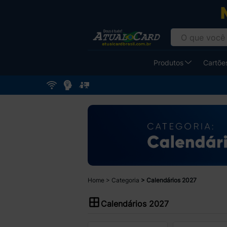
Produtos
Cartões
Home
Categoria
Calendários 2027
Calendários 2027