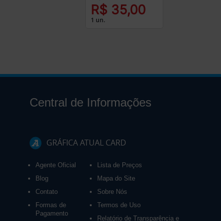
R$ 35,00
1 un.
Central de Informações
GRÁFICA ATUAL CARD
Agente Oficial
Lista de Preços
Blog
Mapa do Site
Contato
Sobre Nós
Formas de
Termos de Uso
Pagamento
Relatório de Transparência e