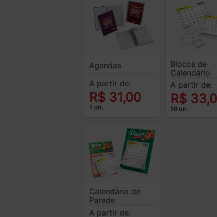
Blocos de
Agendas
Calendário
A partir de:
A partir de:
R$ 31,00
R$ 33,
1 un.
50 un.
Calendário de
Parede
A partir de: